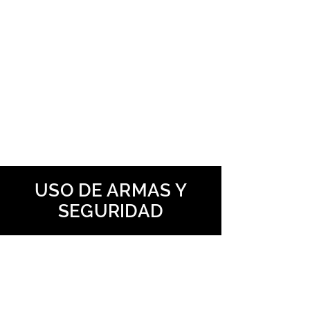
USO DE ARMAS Y
SEGURIDAD